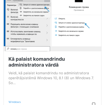
Kā palaist komandrindu
administratora vārdā
Veidi, kā palaist komandrindu no administratora
operētājsistēmā Windows 10, 8.1 (8) un Windows 7.
So...
Windows