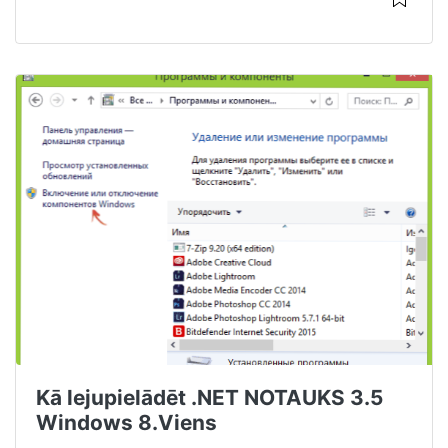
Kā lejupielādēt .NET NOTAUKS 3.5
Windows 8.Viens