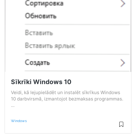
Sīkrīki Windows 10
Veidi, kā lejupielādēt un instalēt sīkrīkus Windows
10 darbvirsmā, izmantojot bezmaksas programmas.
...
Windows