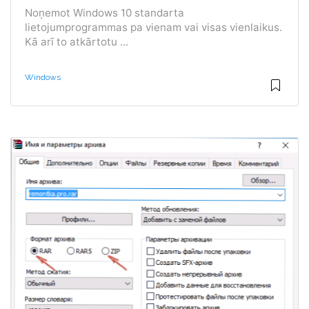
Noņemot Windows 10 standarta
lietojumprogrammas pa vienam vai visas vienlaikus.
Kā arī to atkārtotu ...
Windows