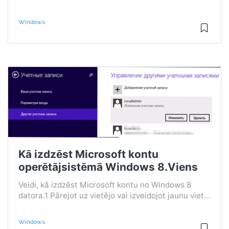
Windows
Kā izdzēst Microsoft kontu
operētājsistēmā Windows 8.Viens
Veidi, kā izdzēst Microsoft kontu no Windows 8
datora.1 Pārejot uz vietējo vai izveidojot jaunu viet...
Windows