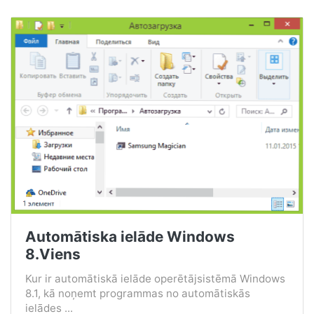
Automātiska ielāde Windows
8.Viens
Kur ir automātiskā ielāde operētājsistēmā Windows
8.1, kā noņemt programmas no automātiskās
ielādes ...