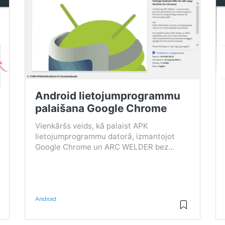
Android lietojumprogrammu
palaišana Google Chrome
Vienkāršs veids, kā palaist APK
lietojumprogrammu datorā, izmantojot
Google Chrome un ARC WELDER bez...
Android