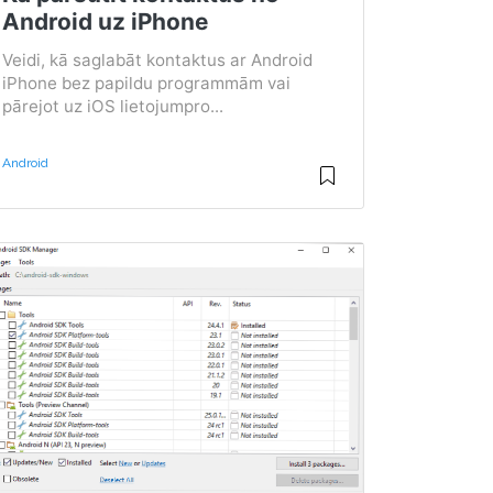
Android uz iPhone
Veidi, kā saglabāt kontaktus ar Android
iPhone bez papildu programmām vai
pārejot uz iOS lietojumpro...
Android