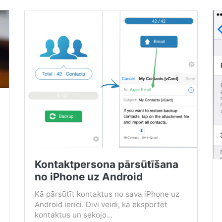
Kontaktpersona pārsūtīšana
no iPhone uz Android
Kā pārsūtīt kontaktus no sava iPhone uz
Android ierīci. Divi veidi, kā eksportēt
kontaktus un sekojo...