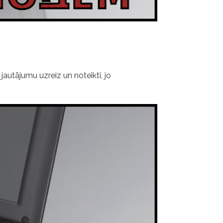
 jautājumu uzreiz un noteikti, jo