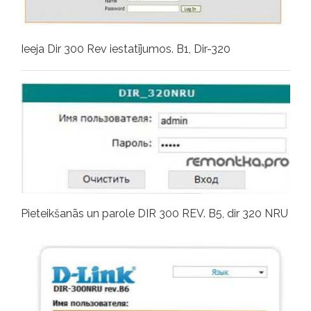
Ieeja Dir 300 Rev iestatījumos. B1, Dir-320
Pieteikšanās un parole DIR 300 REV. B5, dir 320 NRU