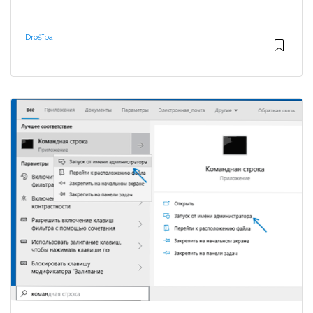
Drošība