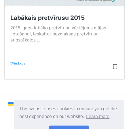
Labākais pretvīrusu 2015
2015. gada labāko pretvīrusu vērtējums mājas
lietošanai, ieskaitot bezmaksas pretvīrusu
augstākajos ...
Windows
This website uses cookies to ensure you get the
best experience on our website.
Learn more
2026 ©
Remontcompa