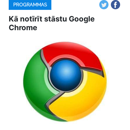
PROGRAMMAS
Kā notīrīt stāstu Google
Chrome