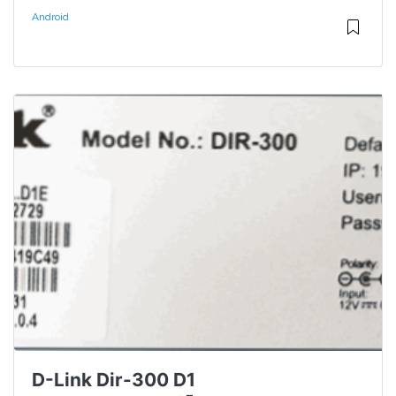
Android
D-Link Dir-300 D1