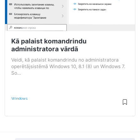
Kā palaist komandrindu
administratora vārdā
Veidi, kā palaist komandrindu no administratora
operētājsistēmā Windows 10, 8.1 (8) un Windows 7.
So...
Windows