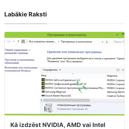
Labākie Raksti
Kā izdzēst NVIDIA, AMD vai Intel