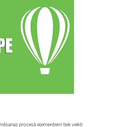
zīmēšanas procesā elementiem tiek veikti