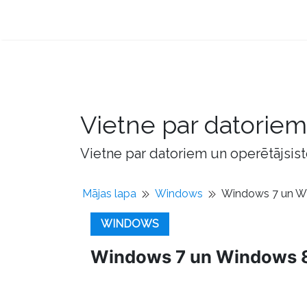
Vietne par datorie
Vietne par datoriem un operētājsis
Mājas lapa
Windows
Windows 7 un Wi
WINDOWS
Windows 7 un Windows 8