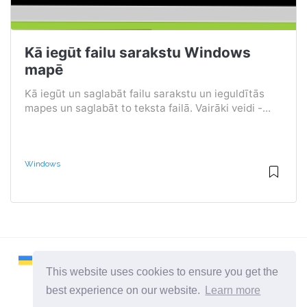
Kā iegūt failu sarakstu Windows
mapē
Kā iegūt un saglabāt failu sarakstu un ieguldītās
mapes un saglabāt to teksta failā. Vairāki veidi -...
Windows
This website uses cookies to ensure you get the
best experience on our website.
Learn more