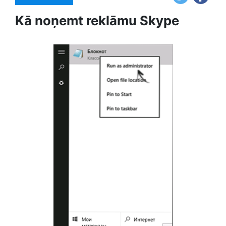
Kā noņemt reklāmu Skype