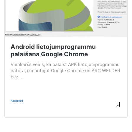
Android lietojumprogrammu
palaišana Google Chrome
Vienkāršs veids, kā palaist APK lietojumprogrammu
datorā, izmantojot Google Chrome un ARC WELDER
bez...
Android